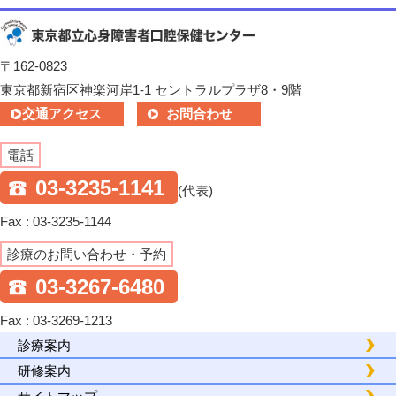
〒162-0823
東京都新宿区神楽河岸1-1 セントラルプラザ8・9階
交通アクセス
お問合わせ
電話
03-3235-1141
(代表)
Fax : 03-3235-1144
診療のお問い合わせ・予約
03-3267-6480
Fax : 03-3269-1213
診療案内
研修案内