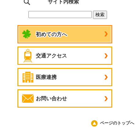
サイト内検索
初めての方へ
交通アクセス
医療連携
お問い合わせ
ページのトップへ