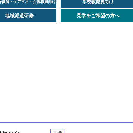
学校教職員向け
保健師・ケアマネ・介護職員向け
地域派遣研修
見学をご希望の方へ