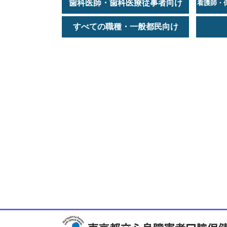
歯科医師・歯科医療従事者向け
看護師・
すべての職種・一般都民向け