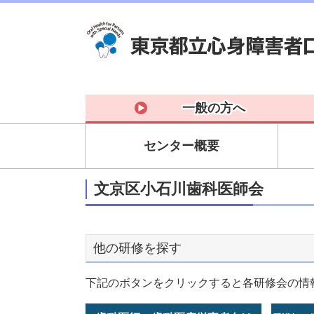
一般の方へ
センター概要
文京区小石川歯科医師会
他の研修を探す
下記のボタンをクリックすると各研修会の情