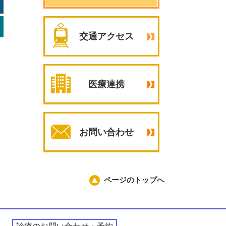
交通アクセス
医療連携
お問い合わせ
ページのトップへ