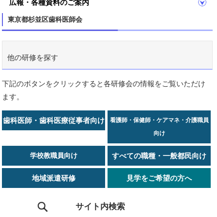
広報・各種資料のご案内
東京都杉並区歯科医師会
他の研修を探す
下記のボタンをクリックすると各研修会の情報をご覧いただけ
ます。
歯科医師・歯科医療従事者向け
看護師・保健師・ケアマネ・介護職員
向け
学校教職員向け
すべての職種・一般都民向け
地域派遣研修
見学をご希望の方へ
サイト内検索