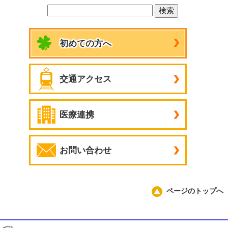
初めての方へ
交通アクセス
医療連携
お問い合わせ
ページのトップへ