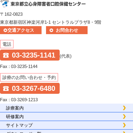
〒162-0823
東京都新宿区神楽河岸1-1 セントラルプラザ8・9階
交通アクセス
お問合わせ
電話
03-3235-1141
(代表)
Fax : 03-3235-1144
診療のお問い合わせ・予約
03-3267-6480
Fax : 03-3269-1213
診療案内
研修案内
サイトマップ