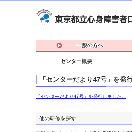
一般の方へ
センター概要
「センターだより47号」を発
「センターだより47号」を発行しました。
他の研修を探す