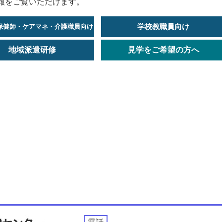
報をご覧いただけます。
学校教職員向け
保健師・ケアマネ・介護職員向け
地域派遣研修
見学をご希望の方へ