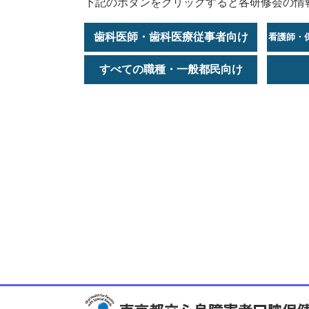
下記のボタンをクリックすると各研修会の情
歯科医師・歯科医療従事者向け
看護師・
すべての職種・一般都民向け