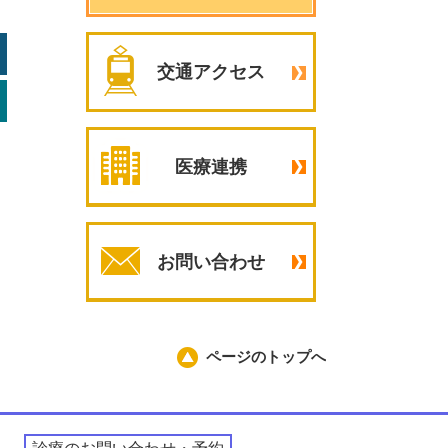
交通アクセス
医療連携
お問い合わせ
ページのトップへ