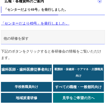
広報・各種資料のご案内
「センターだより49号」を発行しました。
「センターだより49号」を発行しました。
他の研修を探す
下記のボタンをクリックすると各研修会の情報をご覧いただけ
ます。
歯科医師・歯科医療従事者向け
看護師・保健師・ケアマネ・介護職員
向け
学校教職員向け
すべての職種・一般都民向け
地域派遣研修
見学をご希望の方へ