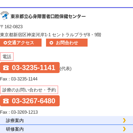
〒162-0823
東京都新宿区神楽河岸1-1 セントラルプラザ8・9階
交通アクセス
お問合わせ
電話
03-3235-1141
(代表)
Fax : 03-3235-1144
診療のお問い合わせ・予約
03-3267-6480
Fax : 03-3269-1213
診療案内
研修案内