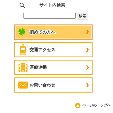
サイト内検索
初めての方へ
交通アクセス
医療連携
お問い合わせ
ページのトップへ