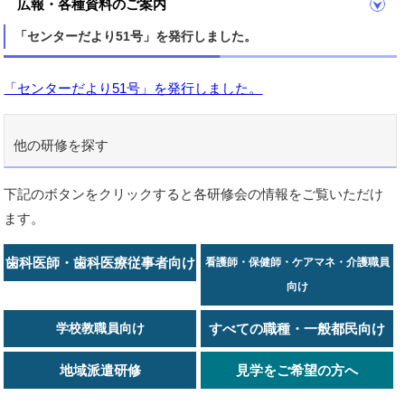
広報・各種資料のご案内
「センターだより51号」を発行しました。
「センターだより51号」を発行しました。
他の研修を探す
下記のボタンをクリックすると各研修会の情報をご覧いただけ
ます。
歯科医師・歯科医療従事者向け
看護師・保健師・ケアマネ・介護職員
向け
学校教職員向け
すべての職種・一般都民向け
地域派遣研修
見学をご希望の方へ