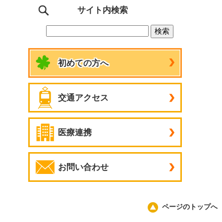
サイト内検索
初めての方へ
交通アクセス
医療連携
お問い合わせ
ページのトップへ