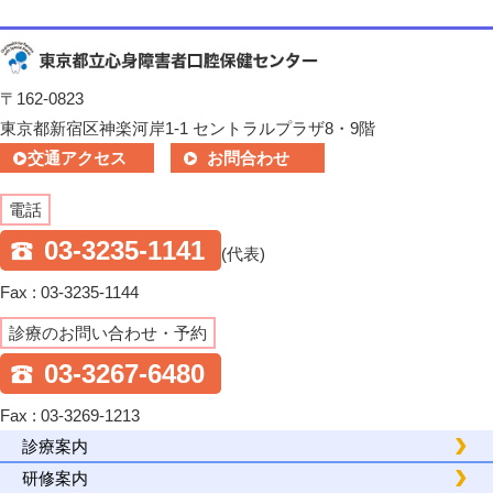
〒162-0823
東京都新宿区神楽河岸1-1 セントラルプラザ8・9階
交通アクセス
お問合わせ
電話
03-3235-1141
(代表)
Fax : 03-3235-1144
診療のお問い合わせ・予約
03-3267-6480
Fax : 03-3269-1213
診療案内
研修案内