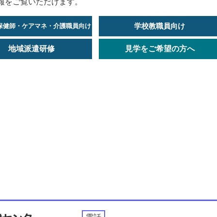
報をご覧いただけます。
学校教職員向け
保健師・ケアマネ・介護職員向け
地域派遣研修
見学をご希望の方へ