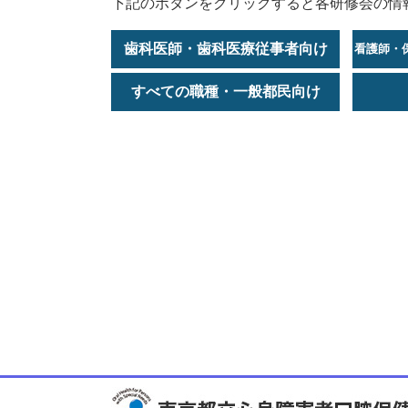
下記のボタンをクリックすると各研修会の情
歯科医師・歯科医療従事者向け
看護師・
すべての職種・一般都民向け