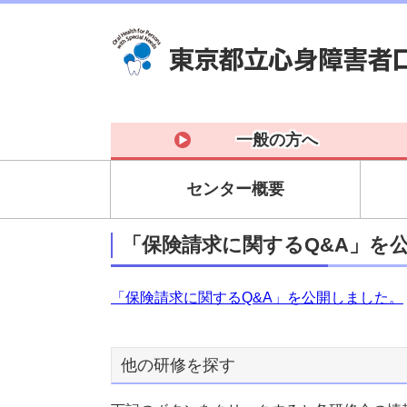
一般の方へ
センター概要
「保険請求に関するQ&A」を
「保険請求に関するQ&A」を公開しました。
他の研修を探す