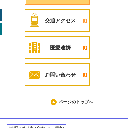
交通アクセス
医療連携
お問い合わせ
ページのトップへ