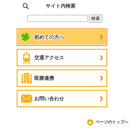
サイト内検索
初めての方へ
交通アクセス
医療連携
お問い合わせ
ページのトップへ