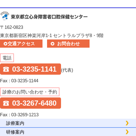
〒162-0823
東京都新宿区神楽河岸1-1 セントラルプラザ8・9階
交通アクセス
お問合わせ
電話
03-3235-1141
(代表)
Fax : 03-3235-1144
診療のお問い合わせ・予約
03-3267-6480
Fax : 03-3269-1213
診療案内
研修案内