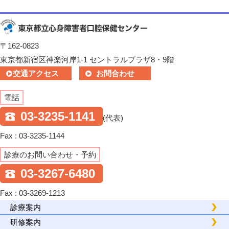
〒162-0823
東京都新宿区神楽河岸1-1 セントラルプラザ8・9階
交通アクセス
お問合わせ
電話
03-3235-1141
(代表)
Fax : 03-3235-1144
診療のお問い合わせ・予約
03-3267-6480
Fax : 03-3269-1213
診療案内
研修案内