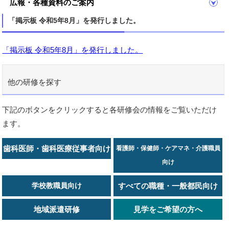
広報・各種資料のご案内
「掲示板 令和5年8月」を発行しました。
「掲示板 令和5年8月」を発行しました。
他の研修を探す
下記のボタンをクリックすると各研修会の情報をご覧いただけ
ます。
歯科医師・歯科医療従事者向け
看護師・保健師・ケアマネ・介護職員
向け
学校教職員向け
すべての職種・一般都民向け
地域派遣研修
見学をご希望の方へ