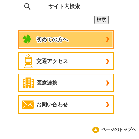
サイト内検索
初めての方へ
交通アクセス
医療連携
お問い合わせ
ページのトップへ