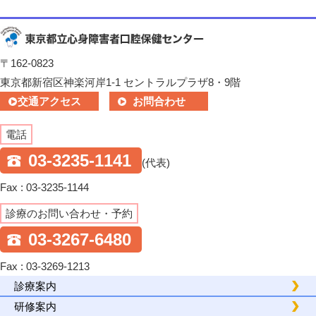
〒162-0823
東京都新宿区神楽河岸1-1 セントラルプラザ8・9階
交通アクセス
お問合わせ
電話
03-3235-1141
(代表)
Fax : 03-3235-1144
診療のお問い合わせ・予約
03-3267-6480
Fax : 03-3269-1213
診療案内
研修案内