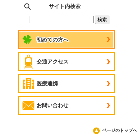
サイト内検索
初めての方へ
交通アクセス
医療連携
お問い合わせ
ページのトップへ