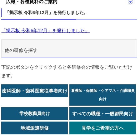
広報・各種資料のご案内
「掲示板 令和6年12月」を発行しました。
「掲示板 令和6年12月」を発行しました。
他の研修を探す
下記のボタンをクリックすると各研修会の情報をご覧いただけ
ます。
歯科医師・歯科医療従事者向け
看護師・保健師・ケアマネ・介護職員
向け
学校教職員向け
すべての職種・一般都民向け
地域派遣研修
見学をご希望の方へ