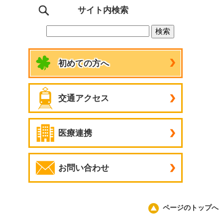
サイト内検索
初めての方へ
交通アクセス
医療連携
お問い合わせ
ページのトップへ