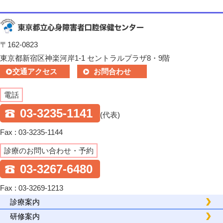
〒162-0823
東京都新宿区神楽河岸1-1 セントラルプラザ8・9階
交通アクセス
お問合わせ
電話
03-3235-1141
(代表)
Fax : 03-3235-1144
診療のお問い合わせ・予約
03-3267-6480
Fax : 03-3269-1213
診療案内
研修案内