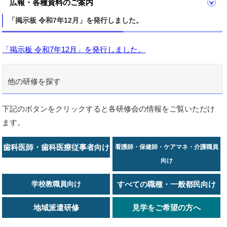
広報・各種資料のご案内
「掲示板 令和7年12月」を発行しました。
「掲示板 令和7年12月」を発行しました。
他の研修を探す
下記のボタンをクリックすると各研修会の情報をご覧いただけ
ます。
歯科医師・歯科医療従事者向け
看護師・保健師・ケアマネ・介護職員
向け
学校教職員向け
すべての職種・一般都民向け
地域派遣研修
見学をご希望の方へ