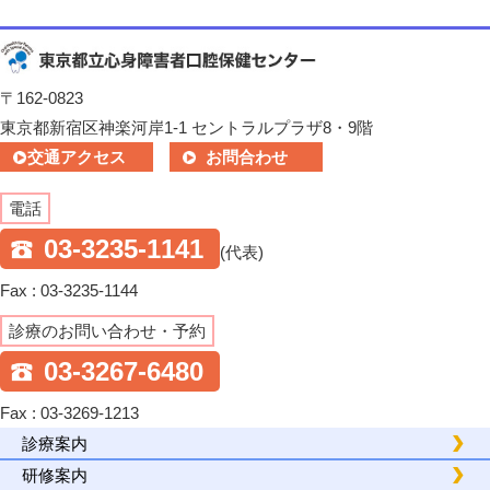
〒162-0823
東京都新宿区神楽河岸1-1 セントラルプラザ8・9階
交通アクセス
お問合わせ
電話
03-3235-1141
(代表)
Fax : 03-3235-1144
診療のお問い合わせ・予約
03-3267-6480
Fax : 03-3269-1213
診療案内
研修案内