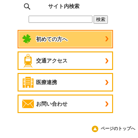
サイト内検索
初めての方へ
交通アクセス
医療連携
お問い合わせ
ページのトップへ