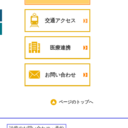
交通アクセス
医療連携
お問い合わせ
ページのトップへ