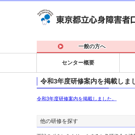
一般の方へ
センター概要
令和3年度研修案内を掲載しま
令和3年度研修案内を掲載しました。
他の研修を探す