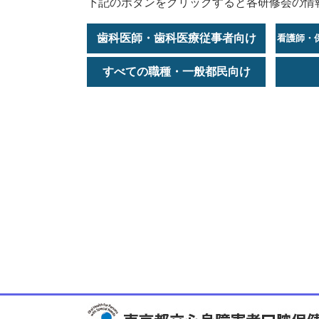
下記のボタンをクリックすると各研修会の情
歯科医師・歯科医療従事者向け
看護師・
すべての職種・一般都民向け