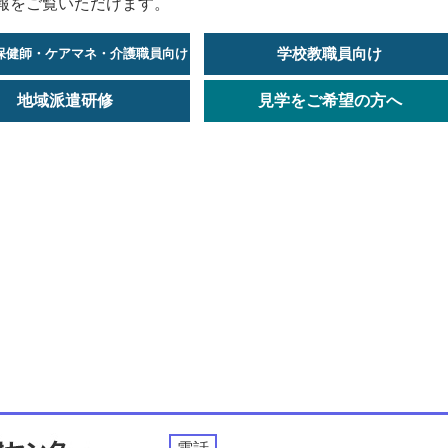
報をご覧いただけます。
学校教職員向け
保健師・ケアマネ・介護職員向け
地域派遣研修
見学をご希望の方へ