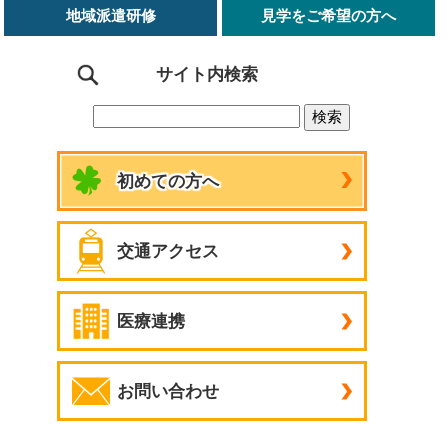
地域派遣研修
見学をご希望の方へ
サイト内検索
初めての方へ
交通アクセス
医療連携
お問い合わせ