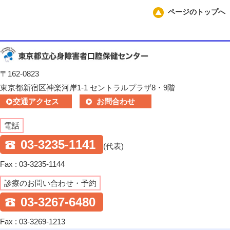
ページのトップへ
〒162-0823
東京都新宿区神楽河岸1-1 セントラルプラザ8・9階
交通アクセス
お問合わせ
電話
03-3235-1141
(代表)
Fax : 03-3235-1144
診療のお問い合わせ・予約
03-3267-6480
Fax : 03-3269-1213