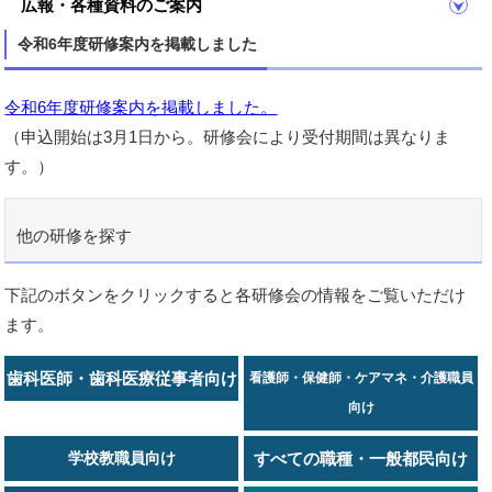
広報・各種資料のご案内
令和6年度研修案内を掲載しました
令和6年度研修案内を掲載しました。
（申込開始は3月1日から。研修会により受付期間は異なりま
す。）
他の研修を探す
下記のボタンをクリックすると各研修会の情報をご覧いただけ
ます。
歯科医師・歯科医療従事者向け
看護師・保健師・ケアマネ・介護職員
向け
学校教職員向け
すべての職種・一般都民向け