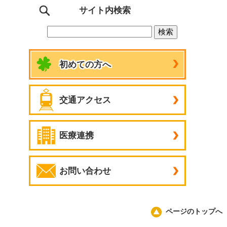
サイト内検索
初めての方へ
交通アクセス
医療連携
お問い合わせ
ページのトップへ