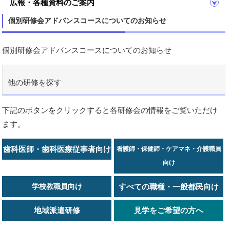
広報・各種資料のご案内
個別研修会アドバンスコースについてのお知らせ
個別研修会アドバンスコースについてのお知らせ
他の研修を探す
下記のボタンをクリックすると各研修会の情報をご覧いただけ
ます。
歯科医師・歯科医療従事者向け
看護師・保健師・ケアマネ・介護職員
向け
学校教職員向け
すべての職種・一般都民向け
地域派遣研修
見学をご希望の方へ