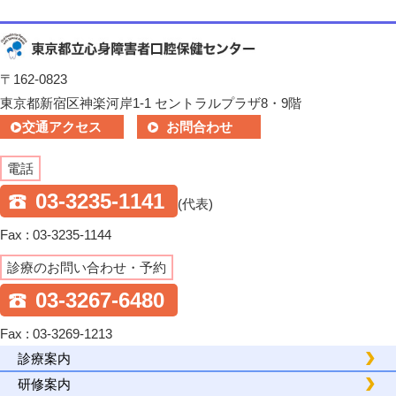
〒162-0823
東京都新宿区神楽河岸1-1 セントラルプラザ8・9階
交通アクセス
お問合わせ
電話
03-3235-1141
(代表)
Fax : 03-3235-1144
診療のお問い合わせ・予約
03-3267-6480
Fax : 03-3269-1213
診療案内
研修案内