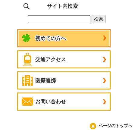
サイト内検索
初めての方へ
交通アクセス
医療連携
お問い合わせ
ページのトップへ