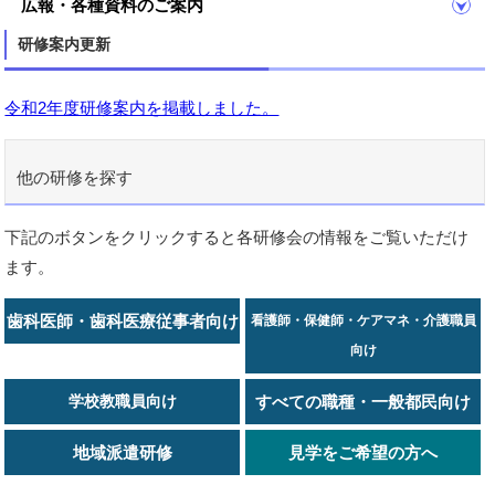
広報・各種資料のご案内
研修案内更新
令和2年度研修案内を掲載しました。
他の研修を探す
下記のボタンをクリックすると各研修会の情報をご覧いただけ
ます。
歯科医師・歯科医療従事者向け
看護師・保健師・ケアマネ・介護職員
向け
学校教職員向け
すべての職種・一般都民向け
地域派遣研修
見学をご希望の方へ