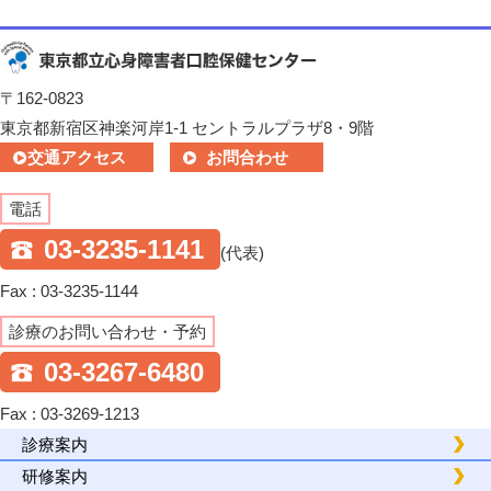
〒162-0823
東京都新宿区神楽河岸1-1 セントラルプラザ8・9階
交通アクセス
お問合わせ
電話
03-3235-1141
(代表)
Fax : 03-3235-1144
診療のお問い合わせ・予約
03-3267-6480
Fax : 03-3269-1213
診療案内
研修案内