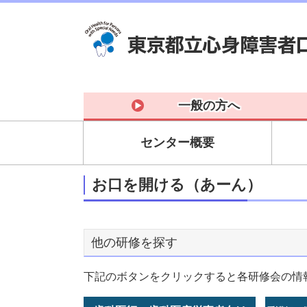
一般の方へ
センター概要
お口を開ける（あーん）
他の研修を探す
下記のボタンをクリックすると各研修会の情