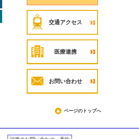
交通アクセス
医療連携
お問い合わせ
ページのトップへ