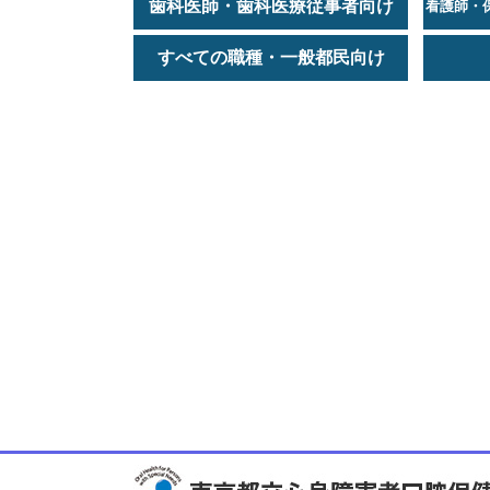
歯科医師・歯科医療従事者向け
看護師・
すべての職種・一般都民向け