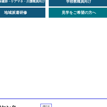
学校教職員向け
保健師・ケアマネ・介護職員向け
地域派遣研修
見学をご希望の方へ