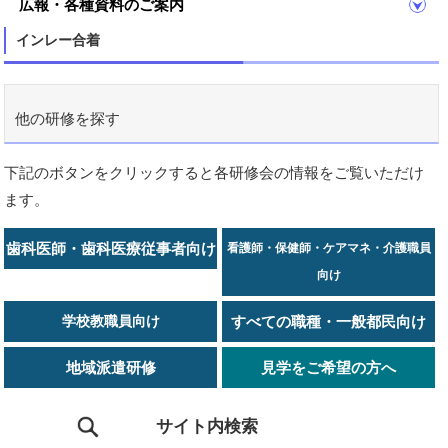
広報・各種資料のご案内
インレー合着
他の研修を探す
下記のボタンをクリックすると各研修会の情報をご覧いただけ
ます。
歯科医師・歯科医療従事者向け
看護師・保健師・ケアマネ・介護職員
向け
学校教職員向け
すべての職種・一般都民向け
地域派遣研修
見学をご希望の方へ
サイト内検索