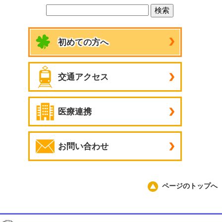
初めての方へ
交通アクセス
医療連携
お問い合わせ
ページのトップへ