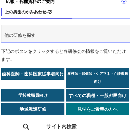
広報・各種資料のご案内
上の奥歯のかみあわせ-②
他の研修を探す
下記のボタンをクリックすると各研修会の情報をご覧いただけ
ます。
歯科医師・歯科医療従事者向け
看護師・保健師・ケアマネ・介護職員
向け
学校教職員向け
すべての職種・一般都民向け
地域派遣研修
見学をご希望の方へ
サイト内検索