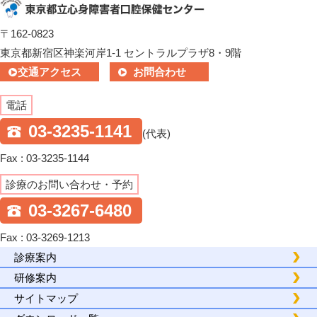
〒162-0823
東京都新宿区神楽河岸1-1 セントラルプラザ8・9階
交通アクセス
お問合わせ
電話
03-3235-1141
(代表)
Fax : 03-3235-1144
診療のお問い合わせ・予約
03-3267-6480
Fax : 03-3269-1213
診療案内
研修案内
サイトマップ