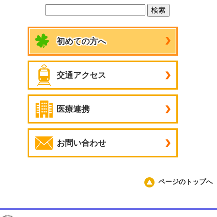
初めての方へ
交通アクセス
医療連携
お問い合わせ
ページのトップへ