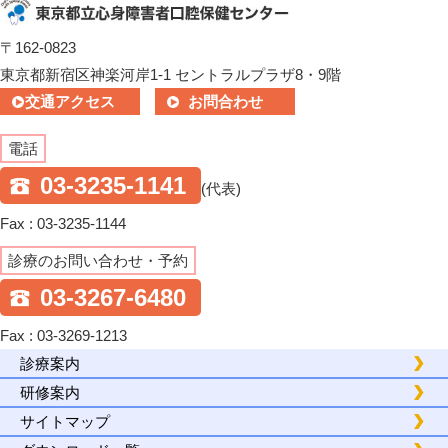
〒162-0823
東京都新宿区神楽河岸1-1 セントラルプラザ8・9階
交通アクセス
お問合わせ
電話
03-3235-1141
(代表)
Fax : 03-3235-1144
診療のお問い合わせ・予約
03-3267-6480
Fax : 03-3269-1213
診療案内
研修案内
サイトマップ