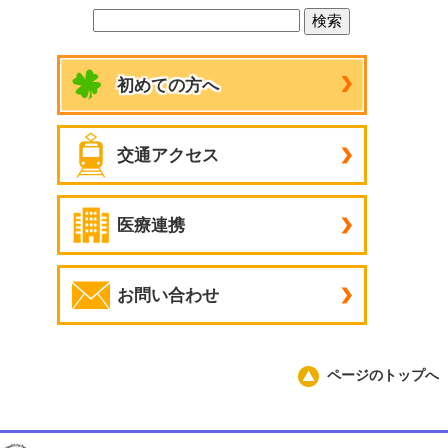
初めての方へ
交通アクセス
医療連携
お問い合わせ
ページのトップへ