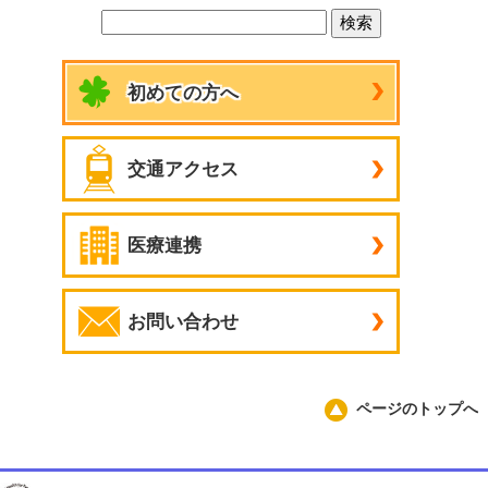
初めての方へ
交通アクセス
医療連携
お問い合わせ
ページのトップへ