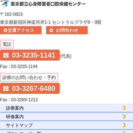
〒162-0823
東京都新宿区神楽河岸1-1 セントラルプラザ8・9階
交通アクセス
お問合わせ
電話
03-3235-1141
(代表)
Fax : 03-3235-1144
診療のお問い合わせ・予約
03-3267-6480
Fax : 03-3269-1213
診療案内
研修案内
サイトマップ