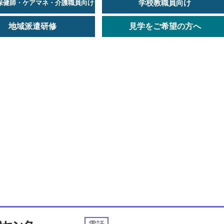
学校教職員向け
保健師・ケアマネ・介護職員向け
地域派遣研修
見学をご希望の方へ