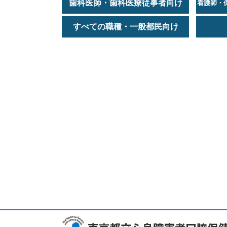
歯科医師・歯科医療従事者向け
看護師・
すべての職種・一般都民向け