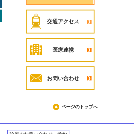
交通アクセス
医療連携
お問い合わせ
ページのトップへ