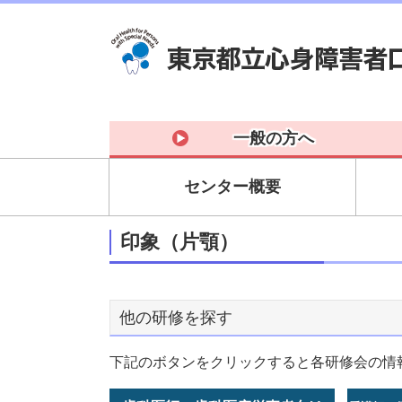
一般の方へ
センター概要
印象（片顎）
他の研修を探す
下記のボタンをクリックすると各研修会の情