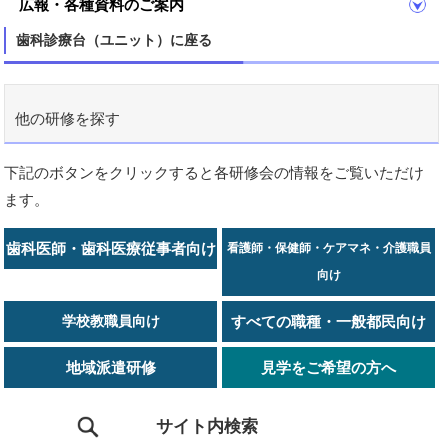
広報・各種資料のご案内
歯科診療台（ユニット）に座る
他の研修を探す
下記のボタンをクリックすると各研修会の情報をご覧いただけ
ます。
歯科医師・歯科医療従事者向け
看護師・保健師・ケアマネ・介護職員
向け
学校教職員向け
すべての職種・一般都民向け
地域派遣研修
見学をご希望の方へ
サイト内検索