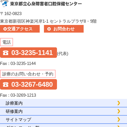
〒162-0823
東京都新宿区神楽河岸1-1 セントラルプラザ8・9階
交通アクセス
お問合わせ
電話
03-3235-1141
(代表)
Fax : 03-3235-1144
診療のお問い合わせ・予約
03-3267-6480
Fax : 03-3269-1213
診療案内
研修案内
サイトマップ