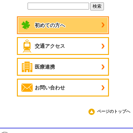
初めての方へ
交通アクセス
医療連携
お問い合わせ
ページのトップへ