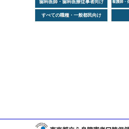
歯科医師・歯科医療従事者向け
看護師・
すべての職種・一般都民向け