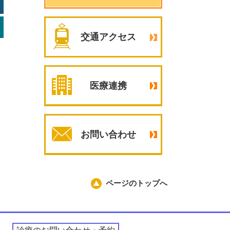
交通アクセス
医療連携
お問い合わせ
ページのトップへ