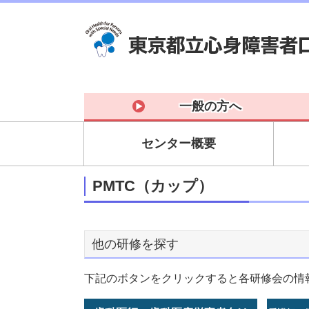
一般の方へ
センター概要
PMTC（カップ）
他の研修を探す
下記のボタンをクリックすると各研修会の情