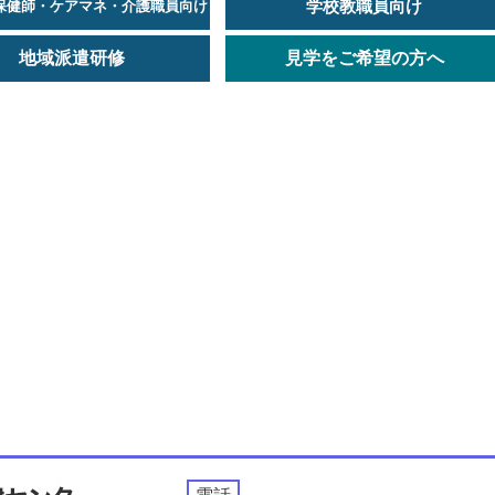
学校教職員向け
保健師・ケアマネ・介護職員向け
地域派遣研修
見学をご希望の方へ