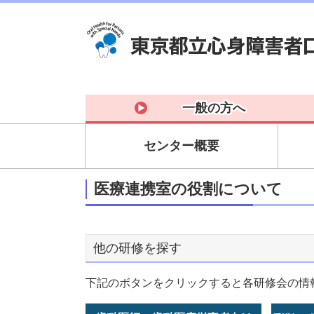
一般の方へ
センター概要
医療連携室の役割について
他の研修を探す
下記のボタンをクリックすると各研修会の情