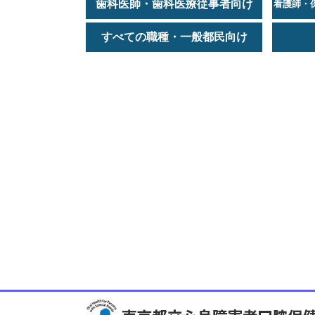
歯科医師・歯科医療従事者向け
看護師・
すべての職種・一般都民向け