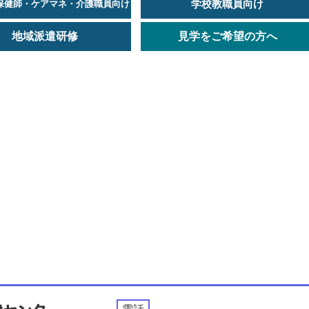
学校教職員向け
保健師・ケアマネ・介護職員向け
地域派遣研修
見学をご希望の方へ