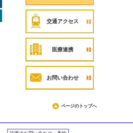
交通アクセス
医療連携
お問い合わせ
ページのトップへ