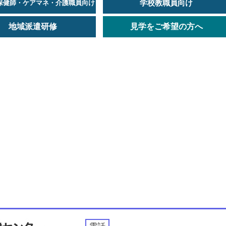
学校教職員向け
保健師・ケアマネ・介護職員向け
地域派遣研修
見学をご希望の方へ