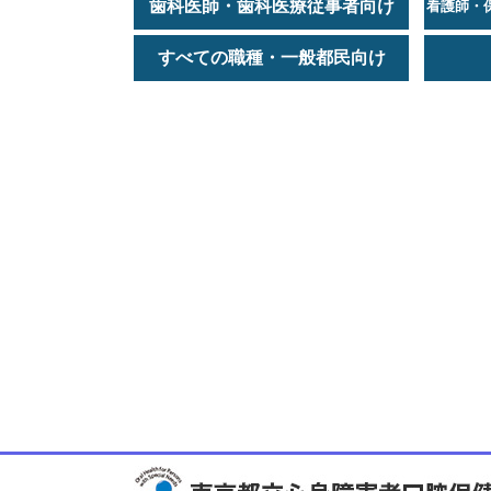
歯科医師・歯科医療従事者向け
看護師・
すべての職種・一般都民向け