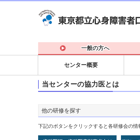
一般の方へ
センター概要
当センターの協力医とは
他の研修を探す
下記のボタンをクリックすると各研修会の情