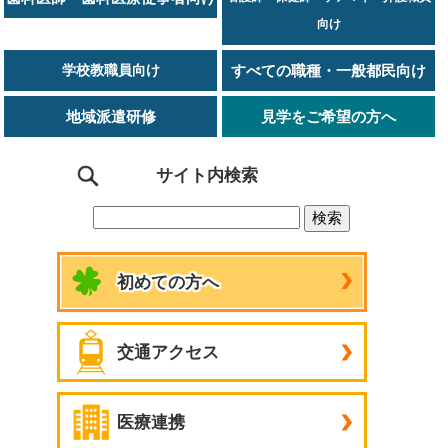
向け
学校教職員向け
すべての職種・一般都民向け
地域派遣研修
見学をご希望の方へ
サイト内検索
初めての方へ
交通アクセス
医療連携