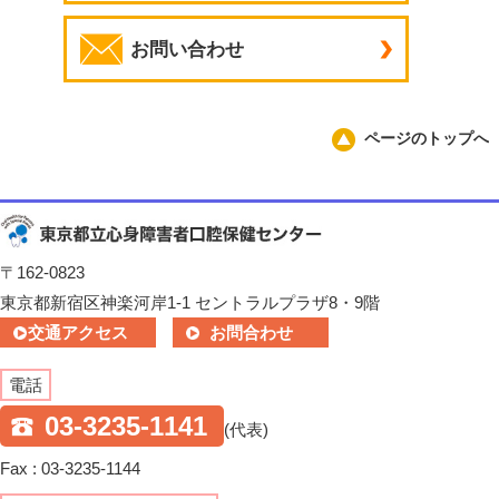
お問い合わせ
ページのトップへ
〒162-0823
東京都新宿区神楽河岸1-1 セントラルプラザ8・9階
交通アクセス
お問合わせ
電話
03-3235-1141
(代表)
Fax : 03-3235-1144