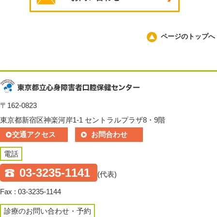
ページのトップへ
〒162-0823
東京都新宿区神楽河岸1-1 セントラルプラザ8・9階
交通アクセス
お問合わせ
電話
03-3235-1141
(代表)
Fax : 03-3235-1144
診療のお問い合わせ・予約