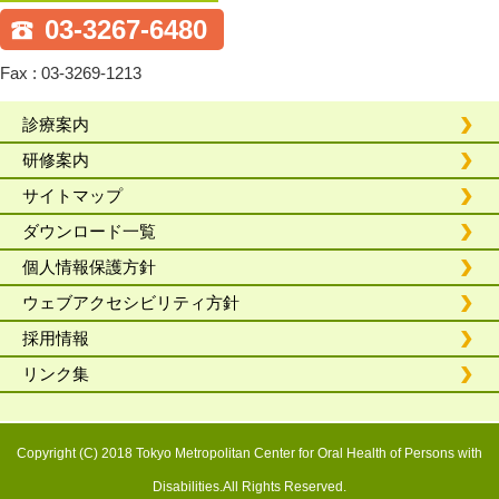
03-3267-6480
Fax : 03-3269-1213
診療案内
研修案内
サイトマップ
ダウンロード一覧
個人情報保護方針
ウェブアクセシビリティ方針
採用情報
リンク集
Copyright (C) 2018 Tokyo Metropolitan Center for Oral Health of Persons with
Disabilities.All Rights Reserved.