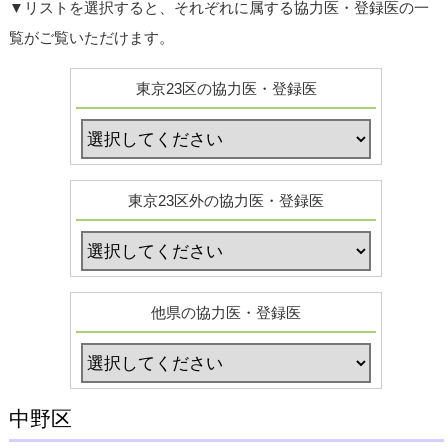
▼リストを選択すると、それぞれに属する協力医・登録医の一
覧がご覧いただけます。
東京23区の協力医・登録医
東京23区外の協力医・登録医
他県の協力医・登録医
中野区