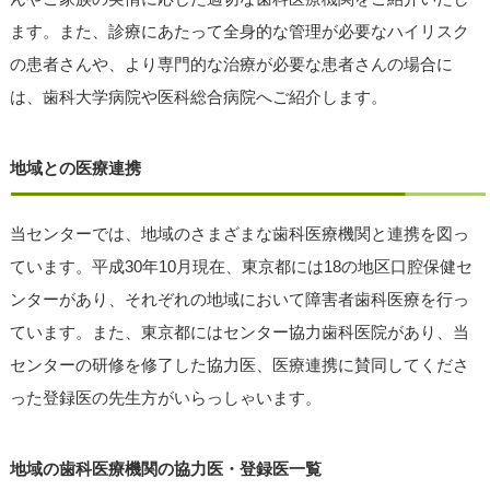
ます。また、診療にあたって全身的な管理が必要なハイリスク
の患者さんや、より専門的な治療が必要な患者さんの場合に
は、歯科大学病院や医科総合病院へご紹介します。
地域との医療連携
当センターでは、地域のさまざまな歯科医療機関と連携を図っ
ています。平成30年10月現在、東京都には18の地区口腔保健セ
ンターがあり、それぞれの地域において障害者歯科医療を行っ
ています。また、東京都にはセンター協力歯科医院があり、当
センターの研修を修了した協力医、医療連携に賛同してくださ
った登録医の先生方がいらっしゃいます。
地域の歯科医療機関の協力医・登録医一覧