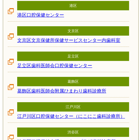
港区
港区口腔保健センター
文京区
文京区文京保健所保健サービスセンター内歯科室
足立区
足立区歯科医師会口腔保健センター
葛飾区
葛飾区歯科医師会附属ひまわり歯科診療所
江戸川区
江戸川区口腔保健センター（にこにこ歯科診療所）
渋谷区