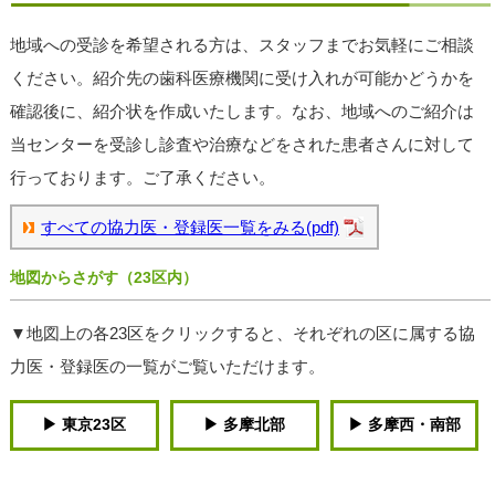
地域への受診を希望される方は、スタッフまでお気軽にご相談
ください。紹介先の歯科医療機関に受け入れが可能かどうかを
確認後に、紹介状を作成いたします。なお、地域へのご紹介は
当センターを受診し診査や治療などをされた患者さんに対して
行っております。ご了承ください。
すべての協力医・登録医一覧をみる(pdf)
地図からさがす（23区内）
▼地図上の各23区をクリックすると、それぞれの区に属する協
力医・登録医の一覧がご覧いただけます。
▶︎ 東京23区
▶︎ 多摩北部
▶︎ 多摩西・南部