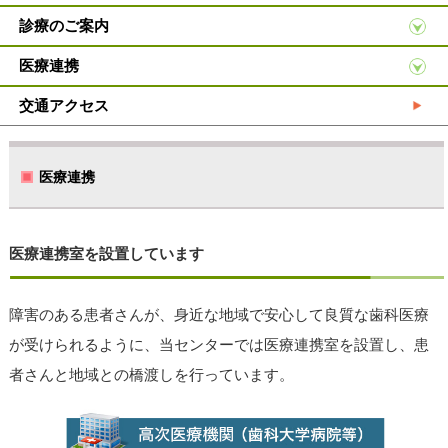
診療のご案内
医療連携
交通アクセス
医療連携
医療連携室を設置しています
障害のある患者さんが、身近な地域で安心して良質な歯科医療
が受けられるように、当センターでは医療連携室を設置し、患
者さんと地域との橋渡しを行っています。