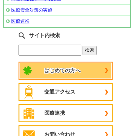
医療安全対策の実施
医療連携
サイト内検索
はじめての方へ
交通アクセス
医療連携
お問い合わせ