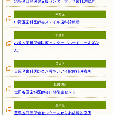
渋谷区口腔保健支援センタープラザ歯科診療所
中野区
中野区歯科医師会スマイル歯科診療所
杉並区
杉並区歯科保健医療センター（ハーモニーすぎな
み）
目黒区
目黒区歯科医師会八雲あいアイ館歯科診療所
世田谷区
世田谷区歯科医師会口腔衛生センター
豊島区
豊島区口腔保健センターあぜりあ歯科診療所