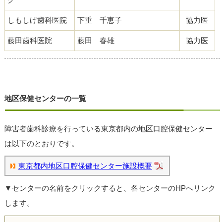
しもしげ歯科医院
下重 千恵子
協力医
藤田歯科医院
藤田 春雄
協力医
地区保健センターの一覧
障害者歯科診療を行っている東京都内の地区口腔保健センター
は以下のとおりです。
東京都内地区口腔保健センター施設概要
▼センターの名前をクリックすると、各センターのHPへリンク
します。