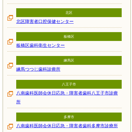
北区
北区障害者口腔保健センター
板橋区
板橋区歯科衛生センター
練馬区
練馬つつじ歯科診療所
八王子市
八南歯科医師会休日応急・障害者歯科八王子市診療
所
多摩市
八南歯科医師会休日応急・障害者歯科多摩市診療所