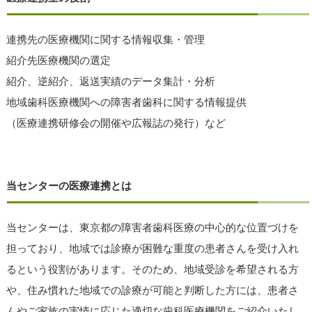
連携先の医療機関に関する情報収集・管理
紹介先医療機関の選定
紹介、逆紹介、返送実績のデータ集計・分析
地域歯科医療機関への障害者歯科に関する情報提供
（医療連携研修会の開催や広報誌の発行）など
当センターの医療連携とは
当センターは、東京都の障害者歯科医療の中心的な位置づけを
担っており、地域では診療が困難な重度の患者さんを受け入れ
るという役割があります。そのため、地域受診を希望される方
や、住み慣れた地域での診療が可能と判断した方には、患者さ
んやご家族の実情に応じた適切な歯科医療機関をご紹介いたし